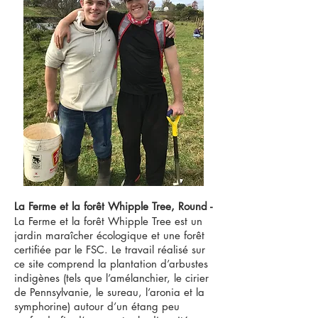
La Ferme et la forêt Whipple Tree, Round -
La Ferme et la forêt Whipple Tree est un
jardin maraîcher écologique et une forêt
certifiée par le FSC. Le travail réalisé sur
ce site comprend la plantation d’arbustes
indigènes (tels que l’amélanchier, le cirier
de Pennsylvanie, le sureau, l’aronia et la
symphorine) autour d’un étang peu