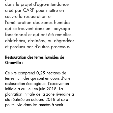
dans le projet d’agro-intendance
créé par CARP pour mettre en
œuvre la restauration et
l’amélioration des zones humides
qui se trouvent dans un paysage
fonctionnel et qui ont été remplies,
défrichées, drainées, ou dégradées
et perdues par d’autres processus.
Restauration des terres humides de
Granville :
Ce site comprend 0,25 hectares de
terres humides qui sont en cours d’une
restauration écologique. L’excavation
initiale a eu lieu en juin 2018. La
plantation initiale de la zone riveraine a
été réalisée en octobre 2018 et sera
poursuivie dans les années à venir.