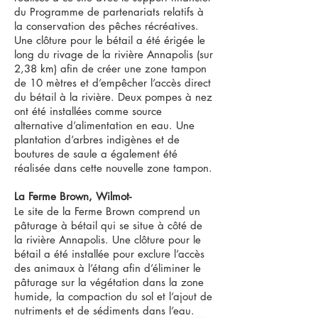
du Programme de partenariats relatifs à
la conservation des pêches récréatives.
Une clôture pour le bétail a été érigée le
long du rivage de la rivière Annapolis (sur
2,38 km) afin de créer une zone tampon
de 10 mètres et d’empêcher l’accès direct
du bétail à la rivière. Deux pompes à nez
ont été installées comme source
alternative d’alimentation en eau. Une
plantation d’arbres indigènes et de
boutures de saule a également été
réalisée dans cette nouvelle zone tampon.
La Ferme Brown, Wilmot-
Le site de la Ferme Brown comprend un
pâturage à bétail qui se situe à côté de
la rivière Annapolis. Une clôture pour le
bétail a été installée pour exclure l’accès
des animaux à l’étang afin d’éliminer le
pâturage sur la végétation dans la zone
humide, la compaction du sol et l’ajout de
nutriments et de sédiments dans l’eau.