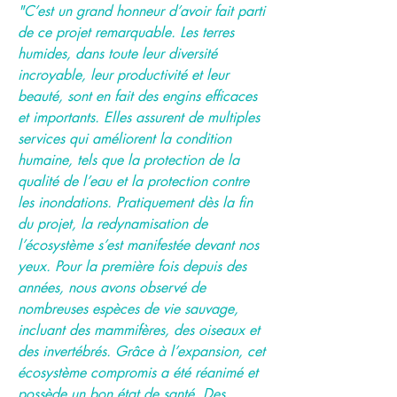
"C’est un grand honneur d’avoir fait parti
de ce projet remarquable. Les terres
humides, dans toute leur diversité
incroyable, leur productivité et leur
beauté, sont en fait des engins efficaces
et importants. Elles assurent de multiples
services qui améliorent la condition
humaine, tels que la protection de la
qualité de l’eau et la protection contre
les inondations. Pratiquement dès la fin
du projet, la redynamisation de
l’écosystème s’est manifestée devant nos
yeux. Pour la première fois depuis des
années, nous avons observé de
nombreuses espèces de vie sauvage,
incluant des mammifères, des oiseaux et
des invertébrés. Grâce à l’expansion, cet
écosystème compromis a été réanimé et
possède un bon état de santé. Des