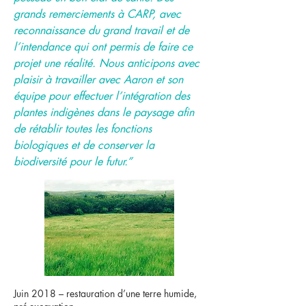
grands remerciements à CARP, avec
reconnaissance du grand travail et de
l’intendance qui ont permis de faire ce
projet une réalité. Nous anticipons avec
plaisir à travailler avec Aaron et son
équipe pour effectuer l’intégration des
plantes indigènes dans le paysage afin
de rétablir toutes les fonctions
biologiques et de conserver la
biodiversité pour le futur.”
Juin 2018 – restauration d’une terre humide,