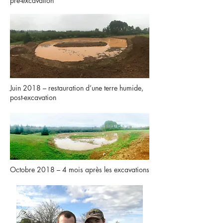
pré-excavation
Juin 2018 – restauration d’une terre humide,
post-excavation
Octobre 2018 – 4 mois après les excavations