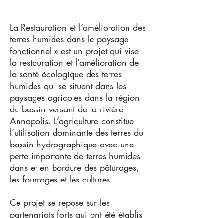
La Restauration et l’amélioration des
terres humides dans le paysage
fonctionnel » est un projet qui vise
la restauration et l’amélioration de
la santé écologique des terres
humides qui se situent dans les
paysages agricoles dans la région
du bassin versant de la rivière
Annapolis. L’agriculture constitue
l’utilisation dominante des terres du
bassin hydrographique avec une
perte importante de terres humides
dans et en bordure des pâturages,
les fourrages et les cultures.
Ce projet se repose sur les
partenariats forts qui ont été établis